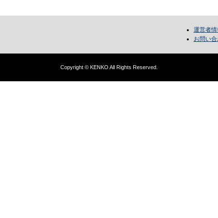
運営者情
お問い合
Copyright © KENKO All Rights Reserved.