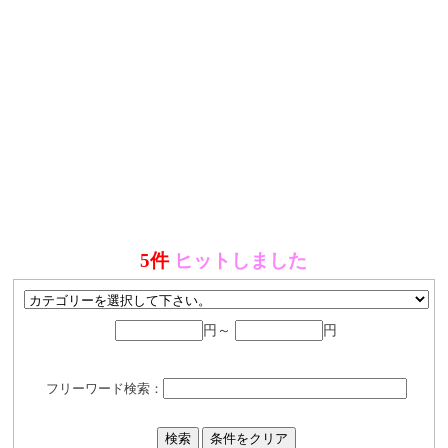
5件
ヒットしました
円～
円
フリーワード検索：