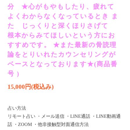
分 ★​​​​心がもやもしたり、疲れて
よくわからなくなっているとき​ ​​ま
た じっくりと深くほりさげて
根本からみてほしいという方にお
すすめです。​ ​​★また最新の骨読理
論をとりいれたカウンセリングが
ベースとなっております★(商品番
号 )
15,000円(税込み)
占い方法
リモート占い ・メール送信 ・LINE通話 ・LINE動画通
話 ・ZOOM ・他非接触型対面通信方法