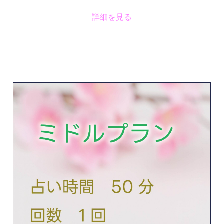
詳細を見る