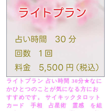
ライトプラン 占い時間 30分★​​なに
かひとつのことが気になる方にお
すすめです。​ ​​サイキックタロット
カード 手相 占星術 霊感 を組