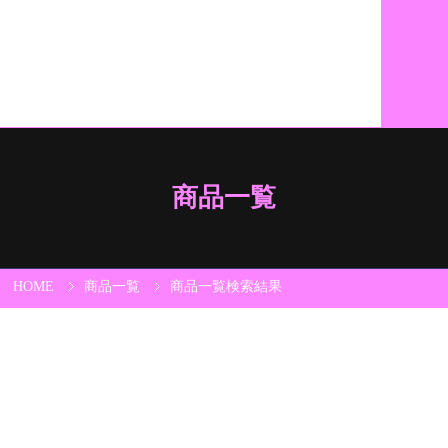
商品一覧
HOME
商品一覧
商品一覧検索結果