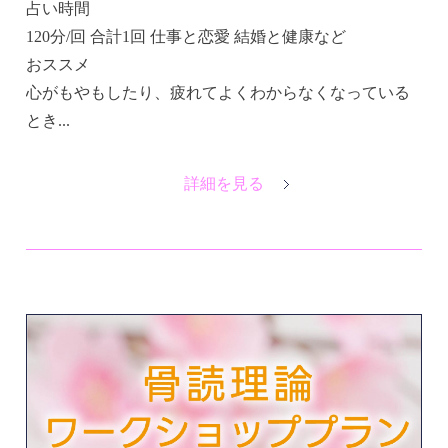
占い時間
120分/回 合計1回 仕事と恋愛 結婚と健康など
おススメ
​​心がもやもしたり、疲れてよくわからなくなっている
とき...
詳細を見る