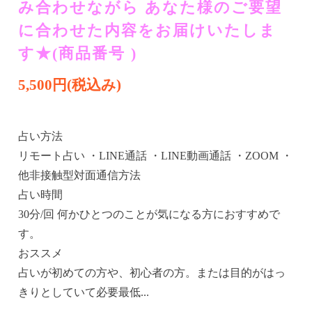
み合わせながら​ ​​あなた様のご要望
に合わせた内容をお届けいたしま
す★(商品番号 )
5,500円(税込み)
占い方法
リモート占い ・LINE通話 ・LINE動画通話 ・ZOOM ・
他非接触型対面通信方法
占い時間
30分/回 何かひとつのことが気になる方におすすめで
す。
おススメ
占いが初めての方や、初心者の方。または目的がはっ
きりとしていて必要最低...