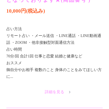
10,000円(税込み)
占い方法
リモート占い ・メール送信 ・LINE通話 ・LINE動画通
話 ・ZOOM ・他非接触型対面通信方法
占い時間
70分/回 合計1回 仕事と恋愛 結婚と健康など
おススメ
​​御自分やお相手 複数のこと 身体のことをみてほしい方
に...
詳細を見る