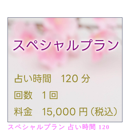
スペシャルプラン 占い時間 120