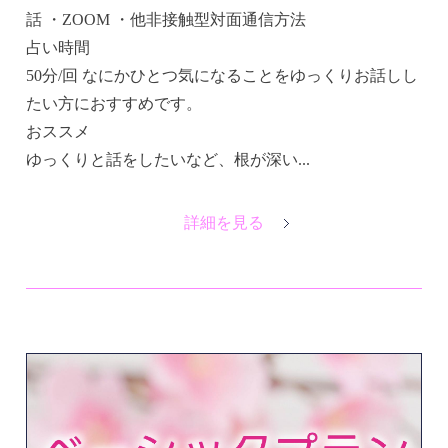
話 ・ZOOM ・他非接触型対面通信方法
占い時間
50分/回 なにかひとつ気になることをゆっくりお話しし
たい方におすすめです。​
おススメ
ゆっくりと話をしたいなど、根が深い...
詳細を見る