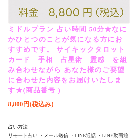
ミドルプラン 占い時間 50分★​​​なに
かひとつのことが気になる方にお
すすめです。​ ​​サイキックタロット
カード 手相 占星術 霊感 を組
み合わせながら​ ​​あなた様のご要望
に合わせた内容をお届けいたしま
す★(商品番号 )
8,800円(税込み)
占い方法
リモート占い ・メール送信 ・LINE通話 ・LINE動画通