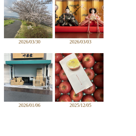
2026/03/30
2026/03/03
2026/01/06
2025/12/05