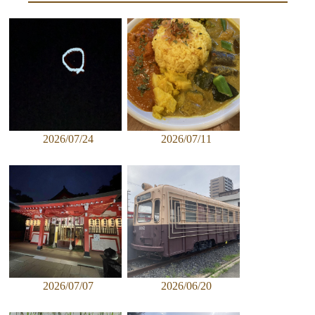
2026/07/24
2026/07/11
2026/07/07
2026/06/20