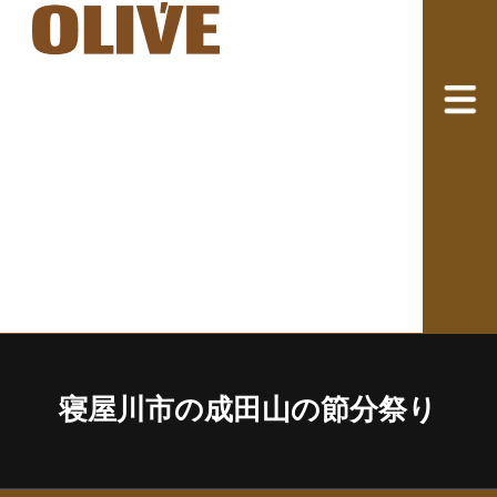
寝屋川市の成田山の節分祭り