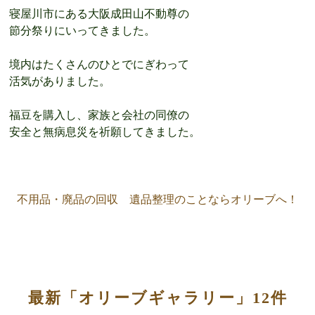
寝屋川市にある大阪成田山不動尊の
節分祭りにいってきました。
境内はたくさんのひとでにぎわって
活気がありました。
福豆を購入し、家族と会社の同僚の
安全と無病息災を祈願してきました。
不用品・廃品の回収 遺品整理のことならオリーブへ！
最新「オリーブギャラリー」12件