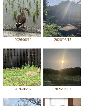
2026/06/19
2026/06/15
2026/06/07
2026/04/02