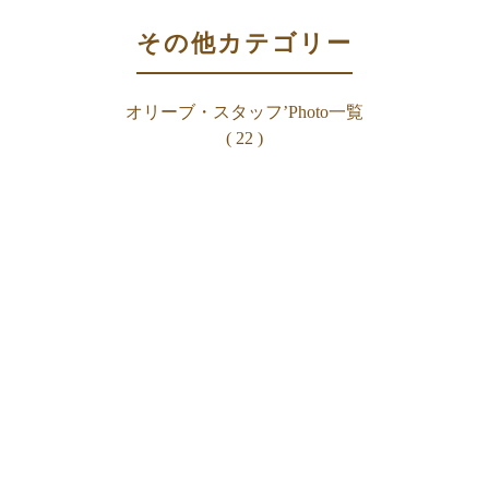
その他カテゴリー
オリーブ・スタッフ’Photo一覧
( 22 )
HOME
新着一覧