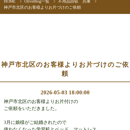
HOME
OliveBlog一覧
不用品回収 兵庫
神戸市北区のお客様よりお片づけのご依頼
神戸市北区のお客様よりお片づけのご依
頼
2026-05-03 18:00:00
神戸市北区のお客様よりお片付けの
ご依頼をいただきました。
3月に娘様がご結婚されたので
使わなくなった学習机とベッド、マットレス