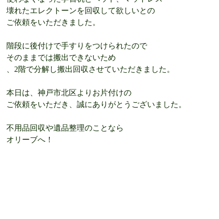
壊れたエレクトーンを回収して欲しいとの
ご依頼をいただきました。
階段に後付けで手すりをつけられたので
そのままでは搬出できないため
、2階で分解し
搬出回収させていただきました。
本日は、神戸市北区よりお片付けの
ご依頼をいただき、誠にありがとうございました。
不用品回収や遺品整理のことなら
オリーブへ！