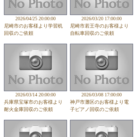
2026/04/25 20:00:00
2026/03/20 17:00:00
尼崎市のお客様より学習机
尼崎市若王寺のお客様より
回収のご依頼
自転車回収のご依頼
2026/03/14 20:00:00
2026/03/08 17:00:00
兵庫県宝塚市のお客様より
神戸市灘区のお客様より電
耐火金庫回収のご依頼
子ピアノ回収のご依頼