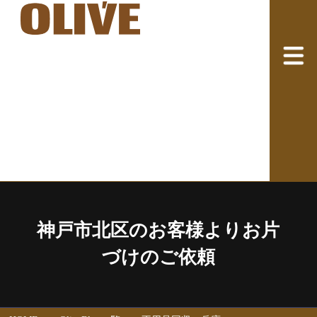
神戸市北区のお客様よりお片
づけのご依頼