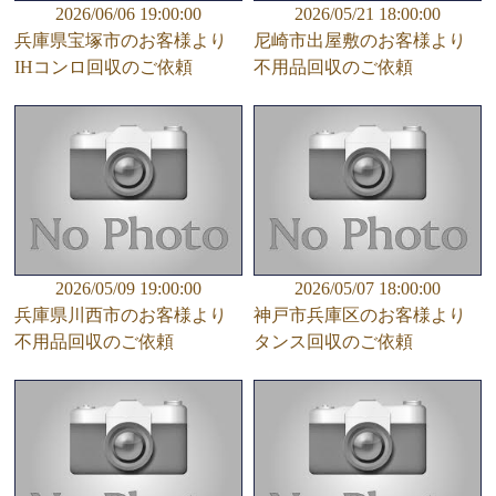
2026/06/06 19:00:00
2026/05/21 18:00:00
兵庫県宝塚市のお客様より
尼崎市出屋敷のお客様より
IHコンロ回収のご依頼
不用品回収のご依頼
2026/05/09 19:00:00
2026/05/07 18:00:00
兵庫県川西市のお客様より
神戸市兵庫区のお客様より
不用品回収のご依頼
タンス回収のご依頼