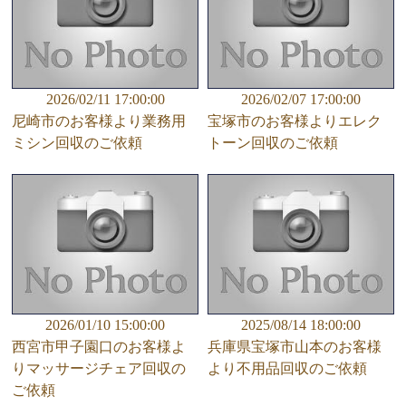
2026/02/11 17:00:00
2026/02/07 17:00:00
尼崎市のお客様より業務用
宝塚市のお客様よりエレク
ミシン回収のご依頼
トーン回収のご依頼
2026/01/10 15:00:00
2025/08/14 18:00:00
西宮市甲子園口のお客様よ
兵庫県宝塚市山本のお客様
りマッサージチェア回収の
より不用品回収のご依頼
ご依頼