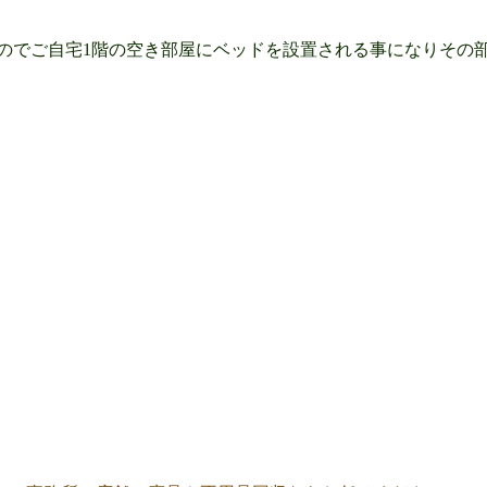
のでご自宅1階の空き部屋にベッドを設置される事になりその