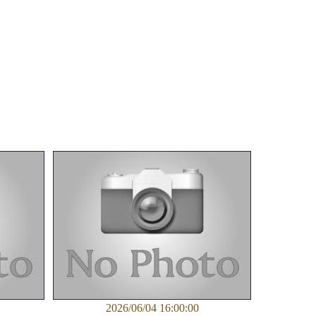
2026/06/04 16:00:00