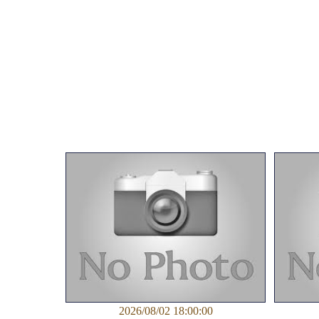
2026/08/02 18:00:00