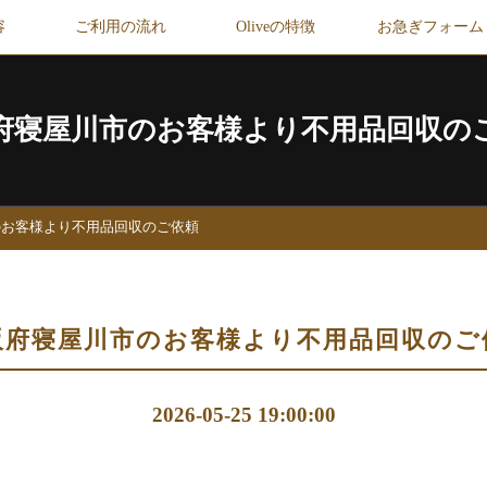
容
ご利用の流れ
Oliveの特徴
お急ぎフォーム
府寝屋川市のお客様より不用品回収の
のお客様より不用品回収のご依頼
阪府寝屋川市のお客様より不用品回収のご
2026-05-25 19:00:00