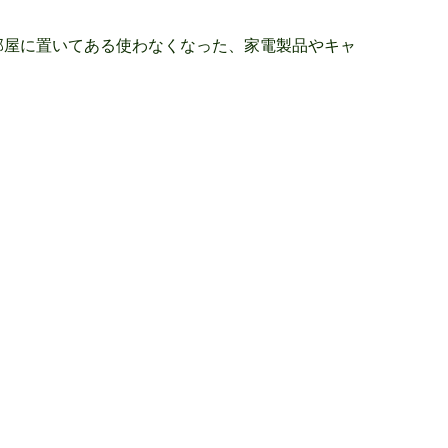
部屋に置いてある使わなくなった、家電製品やキャ