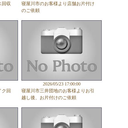
ス回収
寝屋川市のお客様より店舗お片付け
のご依頼
2026/05/23 17:00:00
イク回
寝屋川市三井団地のお客様よりお引
越し後、お片付けのご依頼