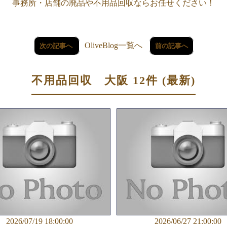
事務所・店舗の廃品や不用品回収ならお任せください！
OliveBlog一覧へ
次の記事へ
前の記事へ
不用品回収 大阪 12件 (最新)
2026/07/19 18:00:00
2026/06/27 21:00:00