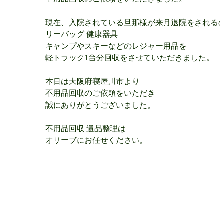
現在、入院されている旦那様が来月退院をされる
リーバッグ 健康器具
キャンプやスキーなどのレジャー用品を
軽トラック1台分回収をさせていただきました。
本日は大阪府寝屋川市より
不用品回収のご依頼をいただき
誠にありがとうございました。
不用品回収 遺品整理は
オリーブにお任せください。