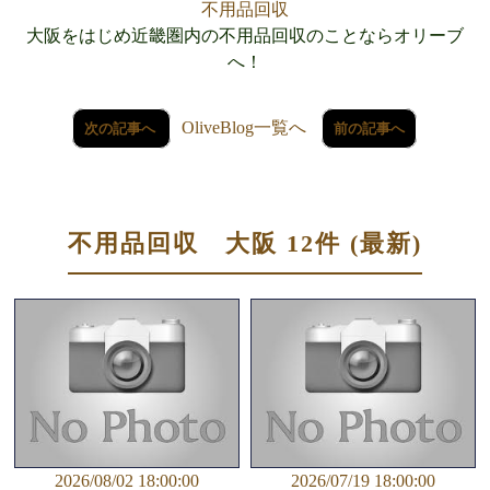
不用品回収
大阪をはじめ近畿圏内の不用品回収のことならオリーブ
へ！
OliveBlog一覧へ
次の記事へ
前の記事へ
不用品回収 大阪 12件 (最新)
2026/08/02 18:00:00
2026/07/19 18:00:00