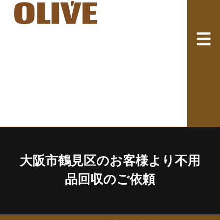
大阪市鶴見区のお客様より不用
品回収のご依頼