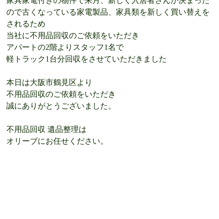
家具家電付きの物件で来月、新しく入居者さんが決まった
ので古くなっている家電製品、家具類を新しく買い替えを
されるため
当社に不用品回収のご依頼をいただき
アパートの2階よりスタッフ1名で
軽トラック1台分回収をさせていただきました
本日は大阪市鶴見区より
不用品回収のご依頼をいただき
誠にありがとうございました。
不用品回収 遺品整理は
オリーブにお任せください。