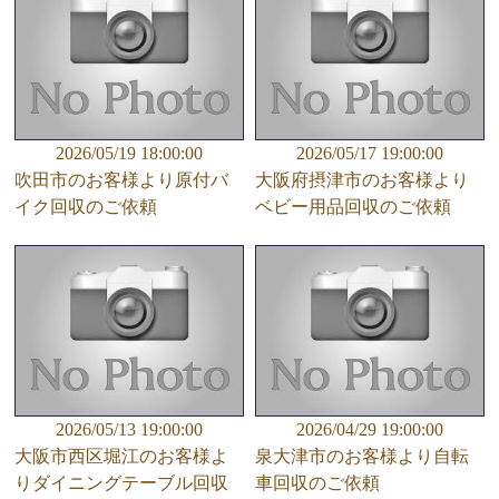
2026/05/19 18:00:00
2026/05/17 19:00:00
吹田市のお客様より原付バ
大阪府摂津市のお客様より
イク回収のご依頼
ベビー用品回収のご依頼
2026/05/13 19:00:00
2026/04/29 19:00:00
大阪市西区堀江のお客様よ
泉大津市のお客様より自転
りダイニングテーブル回収
車回収のご依頼