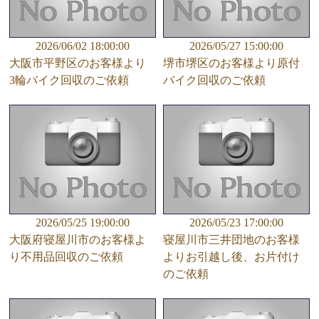
2026/06/02 18:00:00
2026/05/27 15:00:00
大阪市平野区のお客様より
堺市堺区のお客様より原付
3輪バイク回収のご依頼
バイク回収のご依頼
2026/05/25 19:00:00
2026/05/23 17:00:00
大阪府寝屋川市のお客様よ
寝屋川市三井団地のお客様
り不用品回収のご依頼
よりお引越し後、お片付け
のご依頼