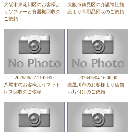
大阪市東淀川区のお客様よ
大阪市鶴見区の介護福祉施
りソファーと食器棚回収の
設より不用品回収のご依頼
ご依頼
2026/06/27 21:00:00
2026/06/04 16:00:00
八尾市のお客様よりマット
寝屋川市のお客様より店舗
レス回収のご依頼
お片付けのご依頼