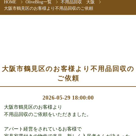
HOME
OliveBlog一覧
不用品回収 大阪
大阪市鶴見区のお客様より不用品回収のご依頼
大阪市鶴見区のお客様より不用品回収の
ご依頼
2026-05-29 18:00:00
大阪市鶴見区のお客様より
不用品回収のご依頼をいただきました。
アパート経営をされているお客様で