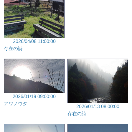
2026/04/08 11:00:00
存在の詩
2026/01/19 09:00:00
アワノウタ
2026/01/13 08:00:00
存在の詩