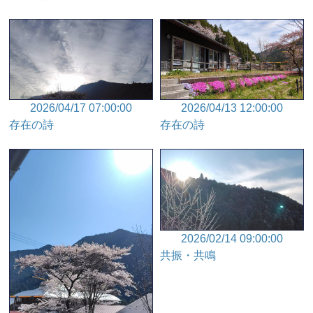
2026/04/17 07:00:00
2026/04/13 12:00:00
存在の詩
存在の詩
2026/02/14 09:00:00
共振・共鳴