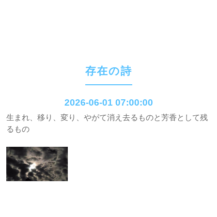
存在の詩
2026-06-01 07:00:00
生まれ、移り、変り、やがて消え去るものと芳香として残
るもの