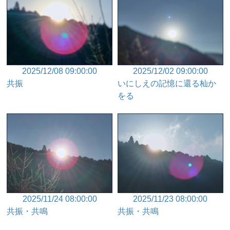
2025/12/08 09:00:00
2025/12/02 09:00:00
共振
いにしえの記憶に還る杣か
をる
2025/11/24 08:00:00
2025/11/23 08:00:00
共振・共鳴
共振・共鳴