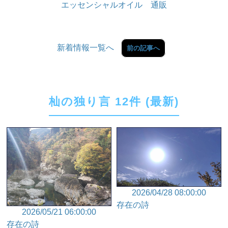
エッセンシャルオイル 通販
新着情報一覧へ
前の記事へ
杣の独り言 12件 (最新)
2026/04/28 08:00:00
存在の詩
2026/05/21 06:00:00
存在の詩