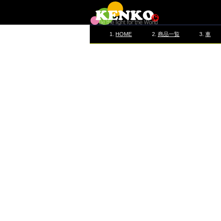
HOME
商品一覧
車