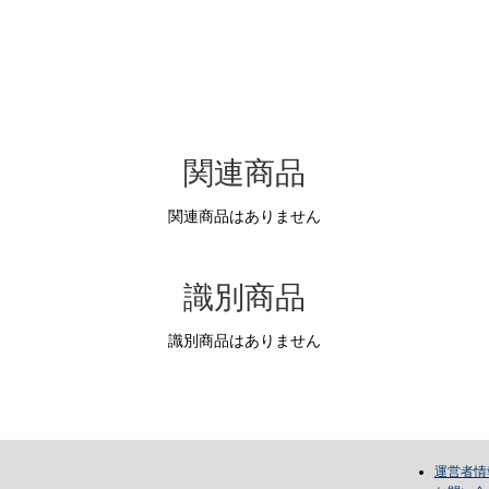
問合せ
関連商品
関連商品はありません
識別商品
識別商品はありません
運営者情