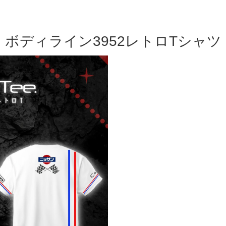
ボディライン3952レトロTシャツ