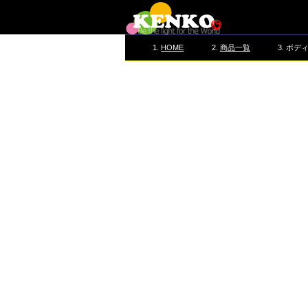
HOME
商品一覧
ボディ