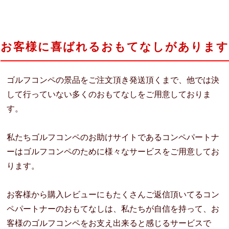
お客様に喜ばれるおもてなしがあります
ゴルフコンペの景品をご注文頂き発送頂くまで、他では決
して行っていない多くのおもてなしをご用意しておりま
す。
私たちゴルフコンペのお助けサイトであるコンペパートナ
ーはゴルフコンペのために様々なサービスをご用意してお
ります。
お客様から購入レビューにもたくさんご返信頂いてるコン
ペパートナーのおもてなしは、私たちが自信を持って、お
客様のゴルフコンペをお支え出来ると感じるサービスで