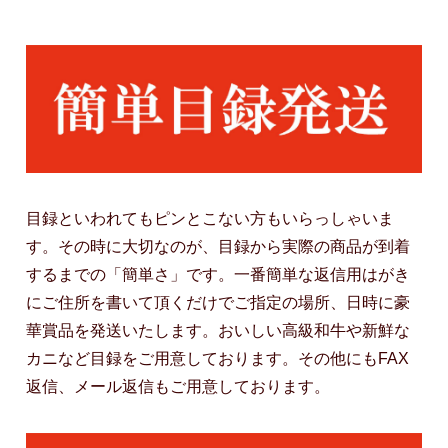
目録といわれてもピンとこない方もいらっしゃいま
す。その時に大切なのが、目録から実際の商品が到着
するまでの「簡単さ」です。一番簡単な返信用はがき
にご住所を書いて頂くだけでご指定の場所、日時に豪
華賞品を発送いたします。おいしい高級和牛や新鮮な
カニなど目録をご用意しております。その他にもFAX
返信、メール返信もご用意しております。