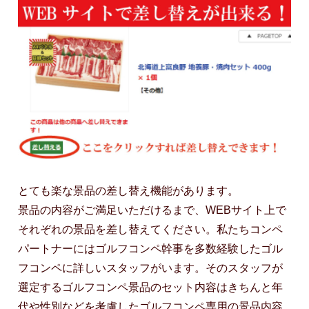
とても楽な景品の差し替え機能があります。
景品の内容がご満足いただけるまで、WEBサイト上で
それぞれの景品を差し替えてください。私たちコンペ
パートナーにはゴルフコンペ幹事を多数経験したゴル
フコンペに詳しいスタッフがいます。そのスタッフが
選定するゴルフコンペ景品のセット内容はきちんと年
代や性別などを考慮したゴルフコンペ専用の景品内容