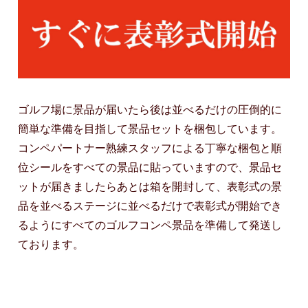
ゴルフ場に景品が届いたら後は並べるだけの圧倒的に
簡単な準備を目指して景品セットを梱包しています。
コンペパートナー熟練スタッフによる丁寧な梱包と順
位シールをすべての景品に貼っていますので、景品セ
ットが届きましたらあとは箱を開封して、表彰式の景
品を並べるステージに並べるだけで表彰式が開始でき
るようにすべてのゴルフコンペ景品を準備して発送し
ております。