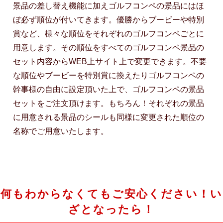
景品の差し替え機能に加えゴルフコンペの景品にはほ
ぼ必ず順位が付いてきます。優勝からブービーや特別
賞など、様々な順位をそれぞれのゴルフコンペごとに
用意します。その順位をすべてのゴルフコンペ景品の
セット内容からWEB上サイト上で変更できます。不要
な順位やブービーを特別賞に換えたりゴルフコンペの
幹事様の自由に設定頂いた上で、ゴルフコンペの景品
セットをご注文頂けます。もちろん！それぞれの景品
に用意される景品のシールも同様に変更された順位の
名称でご用意いたします。
何もわからなくてもご安心ください！い
ざとなったら！