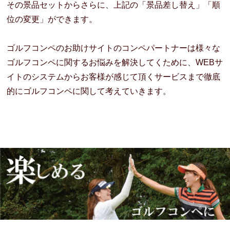
その景品セットからさらに、上記の「景品差し替え」「順
位の変更」ができます。
ゴルフコンペのお助けサイトのコンペパートナーは様々な
ゴルフコンペに関するお悩みを解決してくために、WEBサ
イトのシステムからお客様が感じて頂くサービスまで徹底
的にゴルフコンペに関して考えていきます。