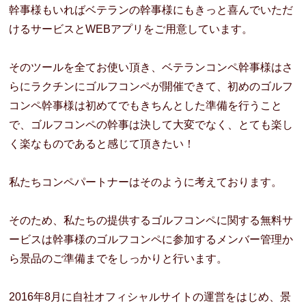
幹事様もいればベテランの幹事様にもきっと喜んでいただ
けるサービスとWEBアプリをご用意しています。
そのツールを全てお使い頂き、ベテランコンペ幹事様はさ
らにラクチンにゴルフコンペが開催できて、初めのゴルフ
コンペ幹事様は初めてでもきちんとした準備を行うこと
で、ゴルフコンペの幹事は決して大変でなく、とても楽し
く楽なものであると感じて頂きたい！
私たちコンペパートナーはそのように考えております。
そのため、私たちの提供するゴルフコンペに関する無料サ
ービスは幹事様のゴルフコンペに参加するメンバー管理か
ら景品のご準備までをしっかりと行います。
2016年8月に自社オフィシャルサイトの運営をはじめ、景