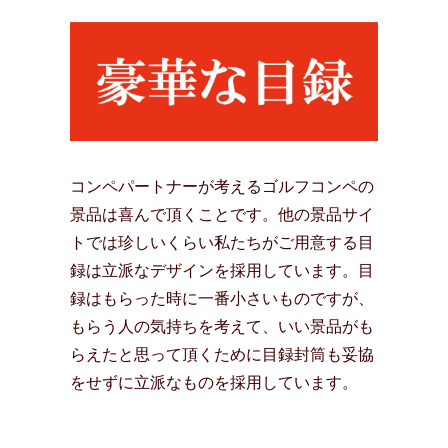
コンペパートナーが考えるゴルフコンペの
景品は喜んで頂くことです。他の景品サイ
トでは珍しいくらい私たちがご用意する目
録は立派なデザインを採用しています。目
録はもらった時に一番小さいものですが、
もらう人の気持ちを考えて、いい景品がも
らえたと思って頂くために目録封筒も妥協
をせずに立派なものを採用しています。