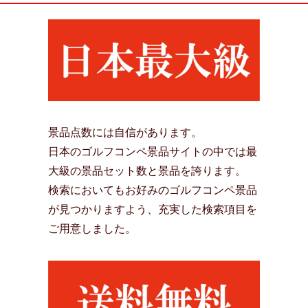
景品点数には自信があります。
日本のゴルフコンペ景品サイトの中では最
大級の景品セット数と景品を誇ります。
検索においてもお好みのゴルフコンペ景品
が見つかりますよう、充実した検索項目を
ご用意しました。