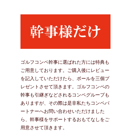
ゴルフコンペ幹事に選ばれた方には特典も
ご用意しております。ご購入後にレビュー
を記入していただけたら、ボールを三個プ
レゼントさせて頂きます。ゴルフコンペの
幹事も引継ぎなどされるコンペグループも
ありますが、その際は是非私たちコンペパ
ートナーへお問い合わせいただけました
ら、幹事様をサポートするおもてなしをご
用意させて頂きます。