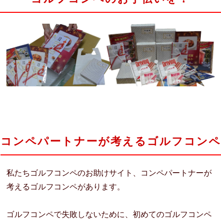
コンペパートナーが考えるゴルフコンペ
私たちゴルフコンペのお助けサイト、コンペパートナーが
考えるゴルフコンペがあります。
ゴルフコンペで失敗しないために、初めてのゴルフコンペ