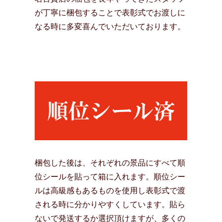
が丁寧に梱包することで表彰式でお渡しに
なる時に多変喜んでいただいております。
梱包した後は、それぞれの景品にすべて順
位シールを貼って箱に入れます。順位シー
ルは高級感もあるものを使用し表彰式で渡
される時に分かりやすくしています。貼ら
ないで発送するか選択頂けますが、多くの