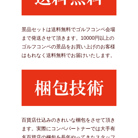
景品セットは送料無料でゴルフコンペ会場
まで発送させて頂きます。10000円以上の
ゴルフコンペの景品をお買い上げのお客様
はもれなく送料無料でお届けいたします。
百貨店仕込みのきれいな梱包をさせて頂き
ます。実際にコンペパートナーでは大手有
名百貨店の梱包を長年やってきたスタッフ