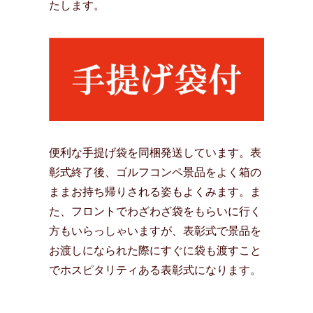
たします。
便利な手提げ袋を同梱発送しています。表
彰式終了後、ゴルフコンペ景品をよく箱の
ままお持ち帰りされる姿もよくみます。ま
た、フロントでわざわざ袋をもらいに行く
方もいらっしゃいますが、表彰式で景品を
お渡しになられた際にすぐに袋も渡すこと
でホスピタリティある表彰式になります。