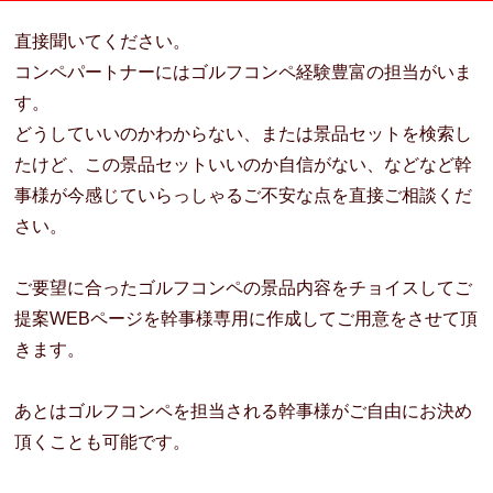
直接聞いてください。
コンペパートナーにはゴルフコンペ経験豊富の担当がいま
す。
どうしていいのかわからない、または景品セットを検索し
たけど、この景品セットいいのか自信がない、などなど幹
事様が今感じていらっしゃるご不安な点を直接ご相談くだ
さい。
ご要望に合ったゴルフコンペの景品内容をチョイスしてご
提案WEBページを幹事様専用に作成してご用意をさせて頂
きます。
あとはゴルフコンペを担当される幹事様がご自由にお決め
頂くことも可能です。