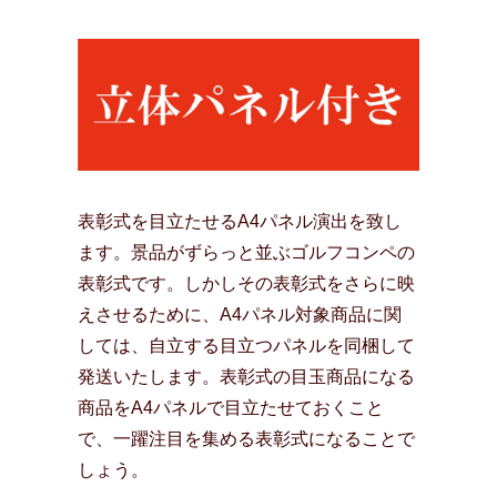
表彰式を目立たせるA4パネル演出を致し
ます。景品がずらっと並ぶゴルフコンペの
表彰式です。しかしその表彰式をさらに映
えさせるために、A4パネル対象商品に関
しては、自立する目立つパネルを同梱して
発送いたします。表彰式の目玉商品になる
商品をA4パネルで目立たせておくこと
で、一躍注目を集める表彰式になることで
しょう。