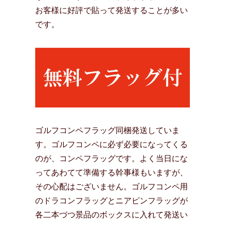
お客様に好評で貼って発送することが多い
です。
ゴルフコンペフラッグ同梱発送していま
す。ゴルフコンペに必ず必要になってくる
のが、コンペフラッグです。よく当日にな
ってあわてて準備する幹事様もいますが、
その心配はございません。ゴルフコンペ用
のドラコンフラッグとニアピンフラッグが
各二本づつ景品のボックスに入れて発送い