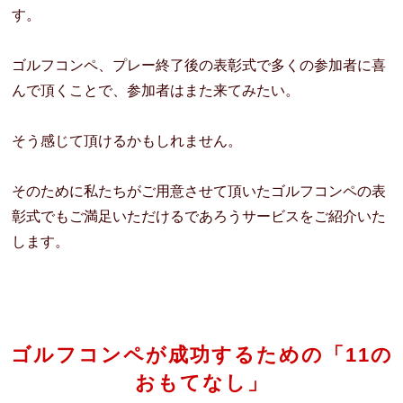
す。
ゴルフコンペ、プレー終了後の表彰式で多くの参加者に喜
んで頂くことで、参加者はまた来てみたい。
そう感じて頂けるかもしれません。
そのために私たちがご用意させて頂いたゴルフコンペの表
彰式でもご満足いただけるであろうサービスをご紹介いた
します。
ゴルフコンペが成功するための「11の
おもてなし」