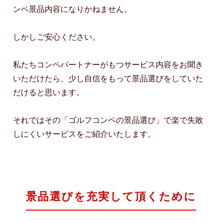
ンペ景品内容になりかねません。
しかしご安心ください。
私たちコンペパートナーがもつサービス内容をお聞き
いただけたら、少し自信をもって景品選びをしていた
だけると思います。
それではその「ゴルフコンペの景品選び」で楽で失敗
しにくいサービスをご紹介いたします。
景品選びを充実して頂くために