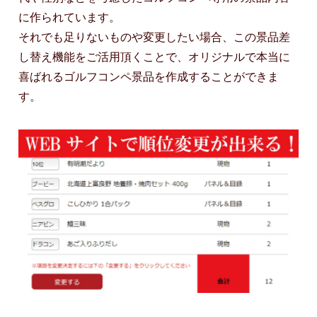
に作られています。
それでも足りないものや変更したい場合、この景品差
し替え機能をご活用頂くことで、オリジナルで本当に
喜ばれるゴルフコンペ景品を作成することができま
す。