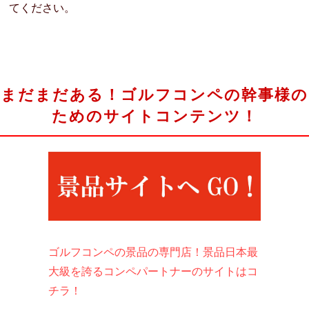
てください。
まだまだある！ゴルフコンペの幹事様の
ためのサイトコンテンツ！
ゴルフコンペの景品の専門店！景品日本最
大級を誇るコンペパートナーのサイトはコ
チラ！