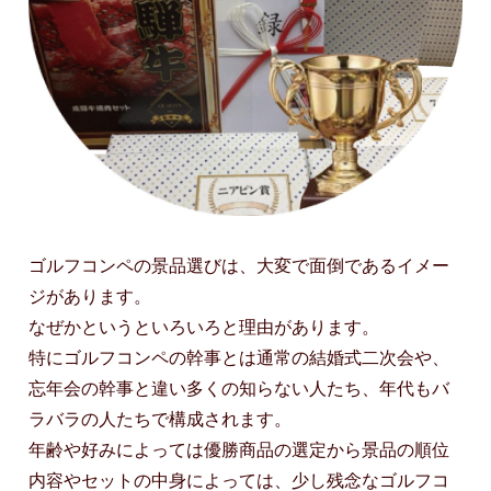
ゴルフコンペの景品選びは、大変で面倒であるイメー
ジがあります。
なぜかというといろいろと理由があります。
特にゴルフコンペの幹事とは通常の結婚式二次会や、
忘年会の幹事と違い多くの知らない人たち、年代もバ
ラバラの人たちで構成されます。
年齢や好みによっては優勝商品の選定から景品の順位
内容やセットの中身によっては、少し残念なゴルフコ