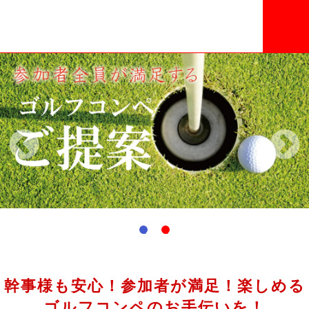
1
2
幹事様も安心！参加者が満足！楽しめる
ゴルフコンペのお手伝いを！