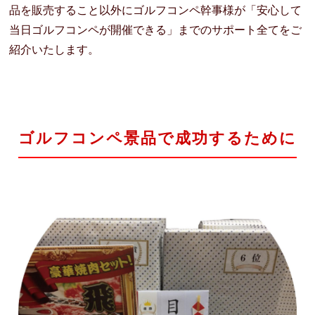
品を販売すること以外にゴルフコンペ幹事様が「安心して
当日ゴルフコンペが開催できる」までのサポート全てをご
紹介いたします。
ゴルフコンペ景品で成功するために