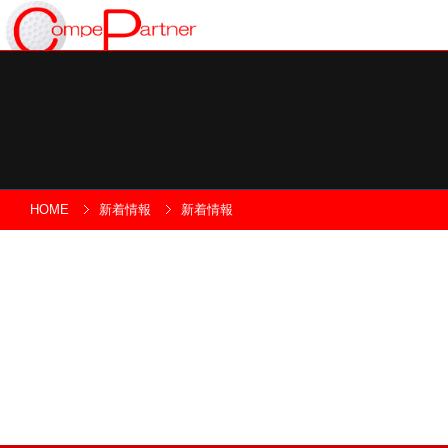
HOME
購入者レビ
HOME
新着情報
新着情報