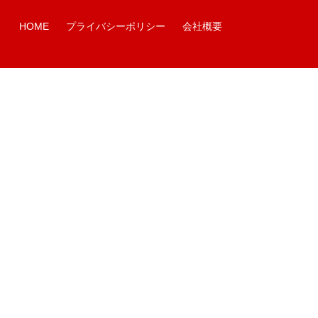
HOME
プライバシーポリシー
会社概要