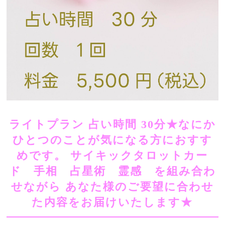
ライトプラン 占い時間 30分★​​なにか
ひとつのことが気になる方におすす
めです。​ ​​サイキックタロットカー
ド 手相 占星術 霊感 を組み合わ
せながら​ ​​あなた様のご要望に合わせ
た内容をお届けいたします★