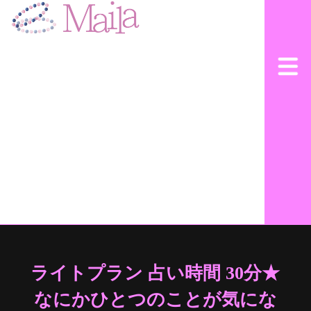
ライトプラン 占い時間 30分★​​
なにかひとつのことが気にな