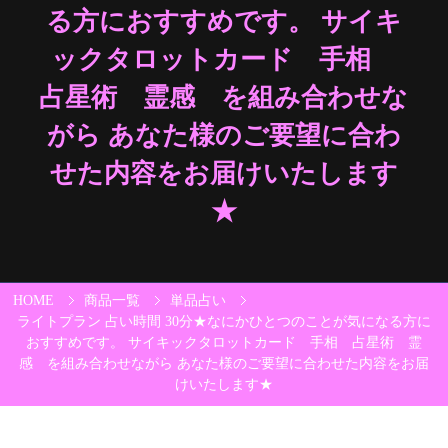
る方におすすめです。​ ​​サイキ
ックタロットカード 手相
占星術 霊感 を組み合わせな
がら​ ​​あなた様のご要望に合わ
せた内容をお届けいたします
★
HOME
商品一覧
単品占い
ライトプラン 占い時間 30分★​​なにかひとつのことが気になる方に
おすすめです。​ ​​サイキックタロットカード 手相 占星術 霊
感 を組み合わせながら​ ​​あなた様のご要望に合わせた内容をお届
けいたします★