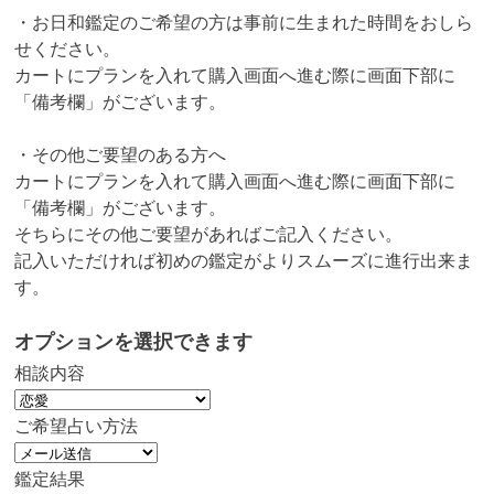
・お日和鑑定のご希望の方は事前に生まれた時間をおしら
せください。
カートにプランを入れて購入画面へ進む際に画面下部に
「備考欄」がございます。
・その他ご要望のある方へ
カートにプランを入れて購入画面へ進む際に画面下部に
「備考欄」がございます。
そちらにその他ご要望があればご記入ください。
記入いただければ初めの鑑定がよりスムーズに進行出来ま
す。
オプションを選択できます
相談内容
ご希望占い方法
鑑定結果