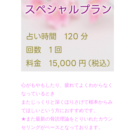
心がもやもしたり、疲れてよくわからなく
なっているとき​
​​またじっくりと深くほりさげて根本からみ
てほしいという方におすすめです。​
​​★また最新の骨読理論をとりいれたカウン
セリングがベースとなっております。​