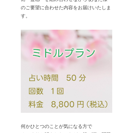
のご要望に合わせた内容をお届けいたしま
す。​
何かひとつのことが気になる方で