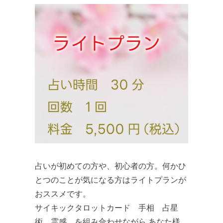
占いが初めての方や、初心者の方。何かひ
とつのことが気になる方はライトプランが
おススメです。
​​サイキックタロットカード 手相 占星
術 霊感 を組み合わせながら​ ​​あなた様