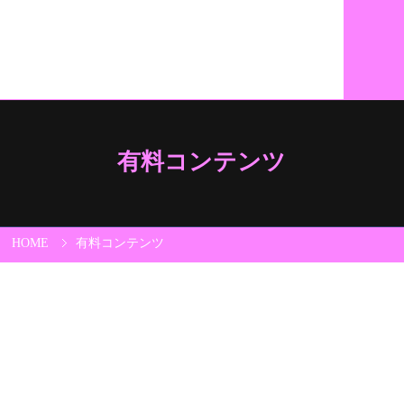
有料コンテンツ
HOME
有料コンテンツ