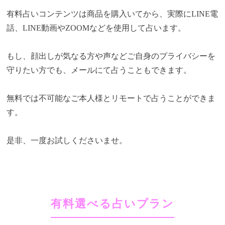
有料占いコンテンツは商品を購入いてから、実際にLINE電
話、LINE動画やZOOMなどを使用して占います。
もし、顔出しが気なる方や声などご自身のプライバシーを
守りたい方でも、メールにて占うこともできます。
無料では不可能なご本人様とリモートで占うことができま
す。
是非、一度お試しくださいませ。
有料選べる占いプラン