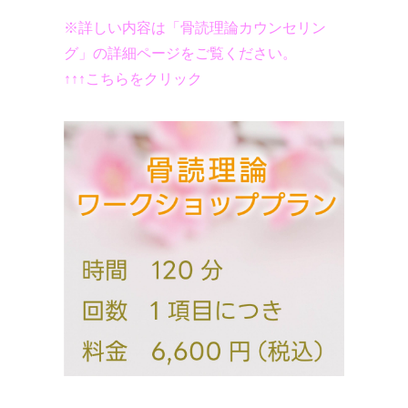
※詳しい内容は「骨読理論カウンセリン
グ」の詳細ページをご覧ください。
↑↑↑こちらをクリック