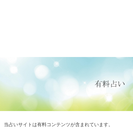
当占いサイトは有料コンテンツが含まれています。