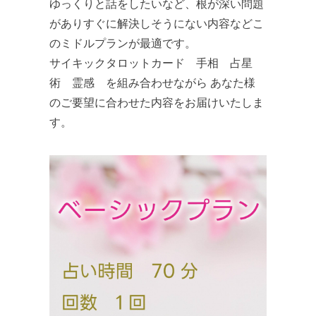
ゆっくりと話をしたいなど、根が深い問題
がありすぐに解決しそうにない内容などこ
のミドルプランが最適です。
​​サイキックタロットカード 手相 占星
術 霊感 を組み合わせながら​ ​​あなた様
のご要望に合わせた内容をお届けいたしま
す。