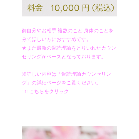
御自分やお相手 複数のこと 身体のことを
みてほしい方におすすめです。​
​​★また最新の骨読理論をとりいれたカウン
セリングがベースとなっております。
※詳しい内容は「骨読理論カウンセリン
グ」の詳細ページをご覧ください。
↑↑↑こちらをクリック