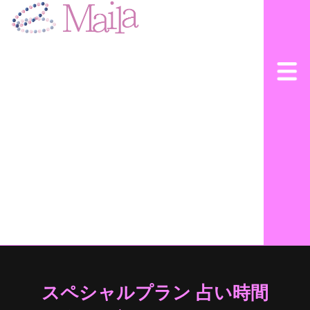
スペシャルプラン 占い時間