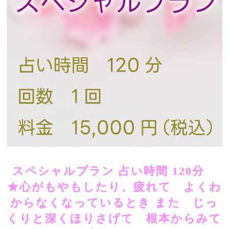
スペシャルプラン 占い時間 120分
★​​​​心がもやもしたり、疲れて よくわ
からなくなっているとき​ ​​また じっ
くりと深くほりさげて 根本からみて