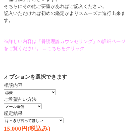
そちらにその他ご要望があればご記入ください。
記入いただければ初めの鑑定がよりスムーズに進行出来ま
す。
※詳しい内容は「骨読理論カウンセリング」の詳細ページ
をご覧ください。 ←こちらをクリック
オプションを選択できます
相談内容
ご希望占い方法
鑑定結果
15,000円(税込み)