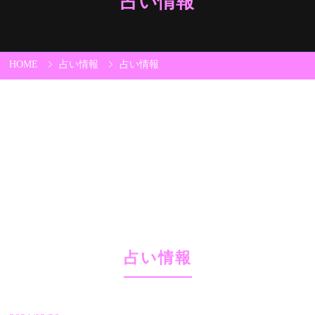
占い情報
HOME
占い情報
占い情報
占い情報