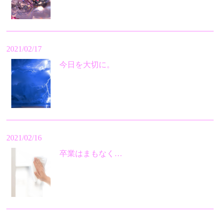
2021/02/17
今日を大切に。
2021/02/16
卒業はまもなく…