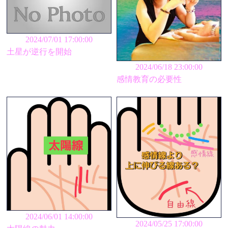
2024/07/01 17:00:00
土星が逆行を開始
2024/06/18 23:00:00
感情教育の必要性
2024/06/01 14:00:00
2024/05/25 17:00:00