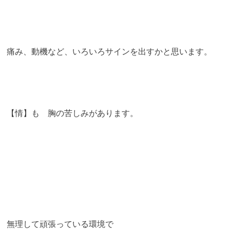
痛み、動機など、いろいろサインを出すかと思います。
【情】も 胸の苦しみがあります。
無理して頑張っている環境で