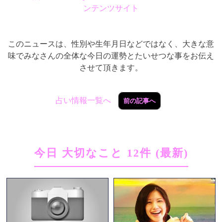
ンテンツサイト
このニュースは、性別や生年月日などではなく、大きな意
味でみなさんの全体な今日の運勢とたいせつな事をお伝え
させて頂きます。
占い情報一覧へ
前の記事へ
今日 大切なこと 12件 (最新)