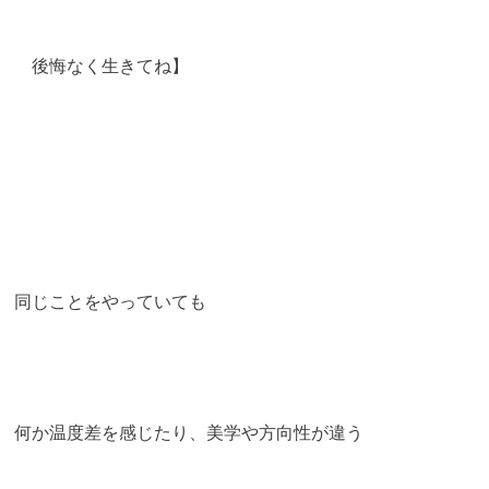
後悔なく生きてね】
同じことをやっていても
何か温度差を感じたり、美学や方向性が違う