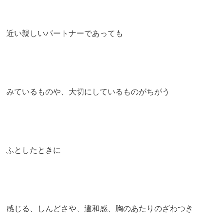
近い親しいパートナーであっても
みているものや、大切にしているものがちがう
ふとしたときに
感じる、しんどさや、違和感、胸のあたりのざわつき