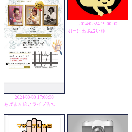
2024/02/24 19:00:00
明日は出張占い師
2024/03/08 17:00:00
あげまん線とライブ告知