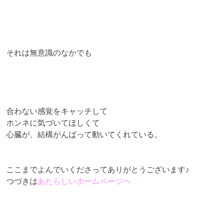
それは無意識のなかでも
合わない感覚をキャッチして
ホンネに気づいてほしくて
心臓が、結構がんばって動いてくれている。
ここまでよんでいくださってありがとうございます♪
つづきは
あたらしいホームページヘ