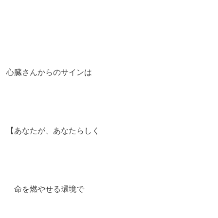
心臓さんからのサインは
【あなたが、あなたらしく
命を燃やせる環境で