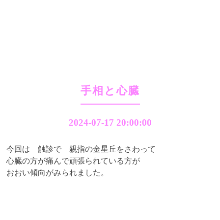
手相と心臓
2024-07-17 20:00:00
今回は 触診で 親指の金星丘をさわって
心臓の方が痛んで頑張られている方が
おおい傾向がみられました。