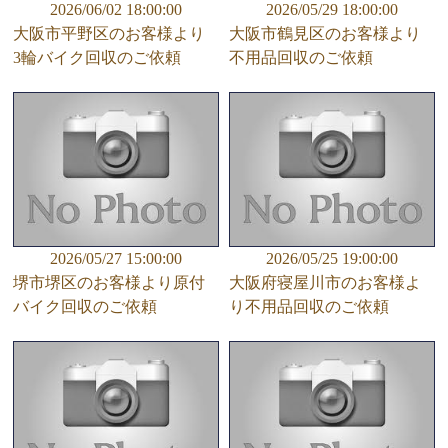
2026/06/02 18:00:00
2026/05/29 18:00:00
大阪市平野区のお客様より
大阪市鶴見区のお客様より
3輪バイク回収のご依頼
不用品回収のご依頼
2026/05/27 15:00:00
2026/05/25 19:00:00
堺市堺区のお客様より原付
大阪府寝屋川市のお客様よ
バイク回収のご依頼
り不用品回収のご依頼