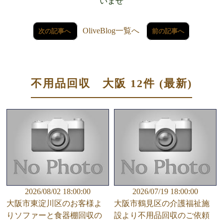
いませ
OliveBlog一覧へ
次の記事へ
前の記事へ
不用品回収 大阪 12件 (最新)
2026/08/02 18:00:00
2026/07/19 18:00:00
大阪市東淀川区のお客様よ
大阪市鶴見区の介護福祉施
りソファーと食器棚回収の
設より不用品回収のご依頼