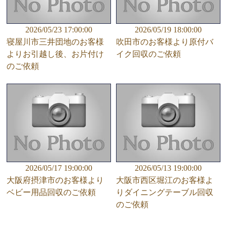
2026/05/23 17:00:00
2026/05/19 18:00:00
寝屋川市三井団地のお客様
吹田市のお客様より原付バ
よりお引越し後、お片付け
イク回収のご依頼
のご依頼
2026/05/17 19:00:00
2026/05/13 19:00:00
大阪府摂津市のお客様より
大阪市西区堀江のお客様よ
ベビー用品回収のご依頼
りダイニングテーブル回収
のご依頼