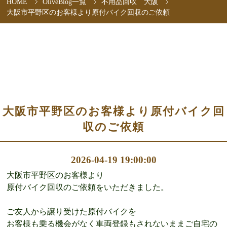
HOME
OliveBlog一覧
不用品回収 大阪
大阪市平野区のお客様より原付バイク回収のご依頼
大阪市平野区のお客様より原付バイク回
収のご依頼
2026-04-19 19:00:00
大阪市平野区のお客様より
原付バイク回収のご依頼をいただきました。
ご友人から譲り受けた原付バイクを
お客様も乗る機会がなく車両登録もされないままご自宅の