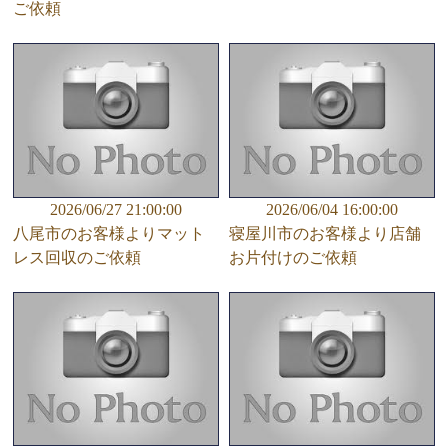
ご依頼
2026/06/27 21:00:00
2026/06/04 16:00:00
八尾市のお客様よりマット
寝屋川市のお客様より店舗
レス回収のご依頼
お片付けのご依頼