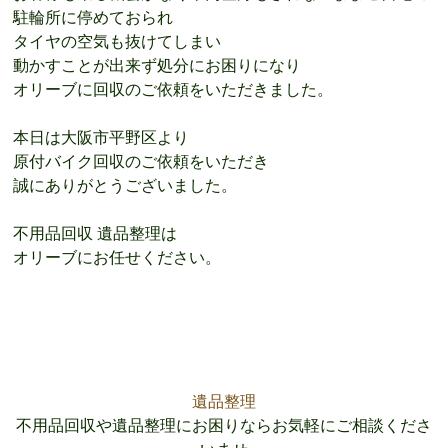
駐輪所に停めておられ
タイヤの空気も抜けてしまい
動かすことが出来ず処分にお困りになり
オリーブに回収のご依頼をいただきました。
本日は大阪市平野区より
原付バイク回収のご依頼をいただき
誠にありがとうございました。
不用品回収 遺品整理は
オリーブにお任せください。
遺品整理
不用品回収や遺品整理にお困りならお気軽にご相談くださ