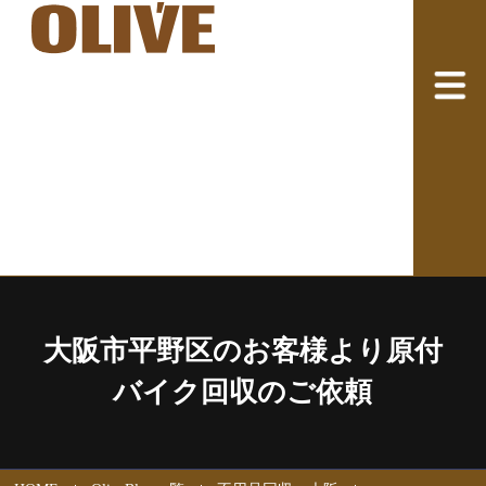
大阪市平野区のお客様より原付
バイク回収のご依頼