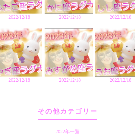
2022/12/18
2022/12/18
2022/12/18
2022/12/18
2022/12/18
2022/12/18
その他カテゴリー
2022年一覧