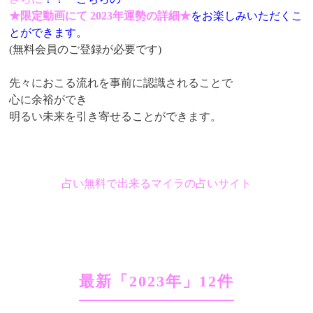
★限定動画にて 2023年運勢の詳細★
をお楽しみいただくこ
とができます。
(無料会員のご登録が必要です)
先々におこる流れを事前に認識されることで
心に余裕ができ
明るい未来を引き寄せることができます。
占い無料で出来るマイラの占いサイト
最新「2023年」12件