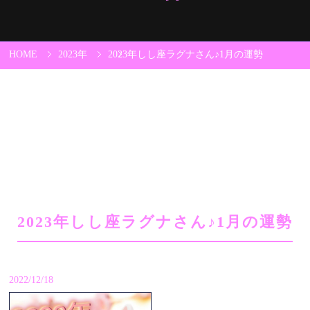
HOME
2023年
2023年しし座ラグナさん♪1月の運勢
2023年しし座ラグナさん♪1月の運勢
2022/12/18