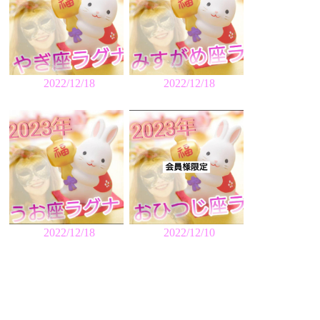
2022/12/18
2022/12/18
2022/12/18
2022/12/10