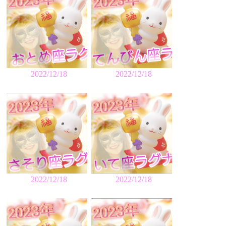
2022/12/18
2022/12/18
2022/12/18
2022/12/18