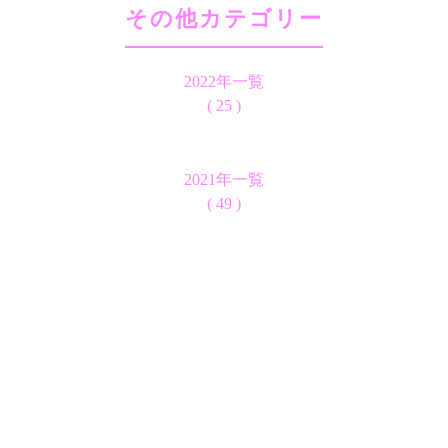
その他カテゴリー
2022年一覧
( 25 )
2021年一覧
( 49 )