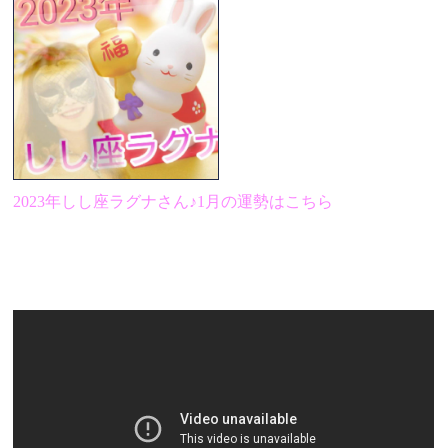
2023年しし座ラグナさん♪1月の運勢はこちら