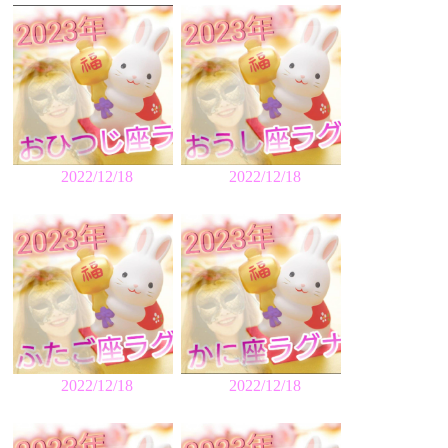
2022/12/18
2022/12/18
2022/12/18
2022/12/18