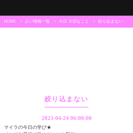
HOME
占い情報一覧
今日 大切なこと
絞り込まない
絞り込まない
2023-04-24 06:00:00
マイラの今日の学び★