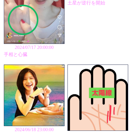
土星が逆行を開始
2024/07/17 20:00:00
手相と心臓
2024/06/18 23:00:00