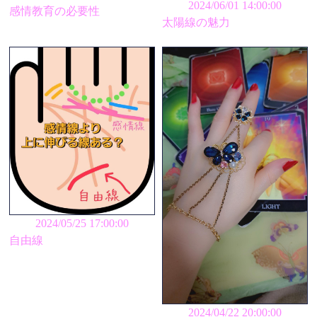
2024/06/01 14:00:00
感情教育の必要性
太陽線の魅力
2024/05/25 17:00:00
自由線
2024/04/22 20:00:00