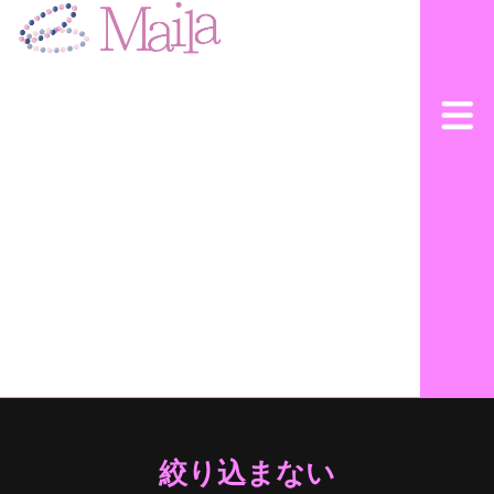
絞り込まない