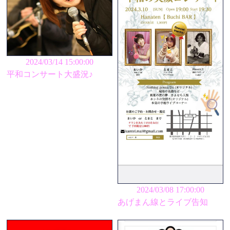
2024/03/14 15:00:00
平和コンサート大盛況♪
2024/03/08 17:00:00
あげまん線とライブ告知