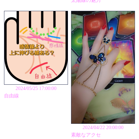
太陽線の魅力
2024/05/25 17:00:00
自由線
2024/04/22 20:00:00
素敵なアクセ