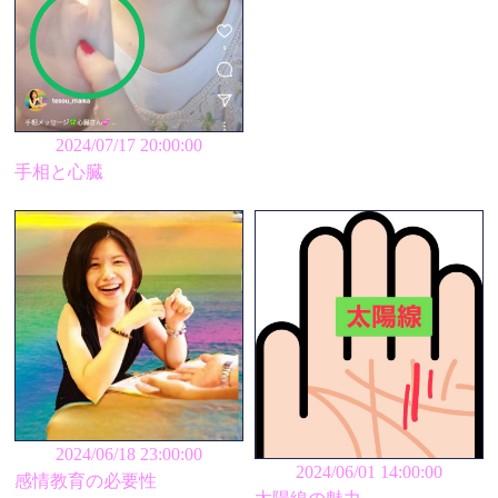
2024/07/17 20:00:00
手相と心臓
2024/06/18 23:00:00
2024/06/01 14:00:00
感情教育の必要性