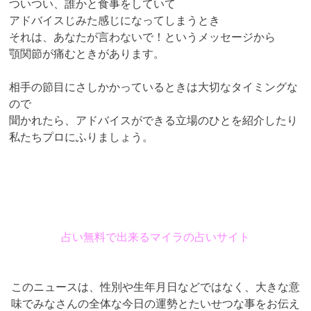
ついつい、誰かと食事をしていて
アドバイスじみた感じになってしまうとき
それは、あなたが言わないで！というメッセージから
顎関節が痛むときがあります。
相手の節目にさしかかっているときは大切なタイミングな
ので
聞かれたら、アドバイスができる立場のひとを紹介したり
私たちプロにふりましょう。
占い無料で出来るマイラの占いサイト
このニュースは、性別や生年月日などではなく、大きな意
味でみなさんの全体な今日の運勢とたいせつな事をお伝え