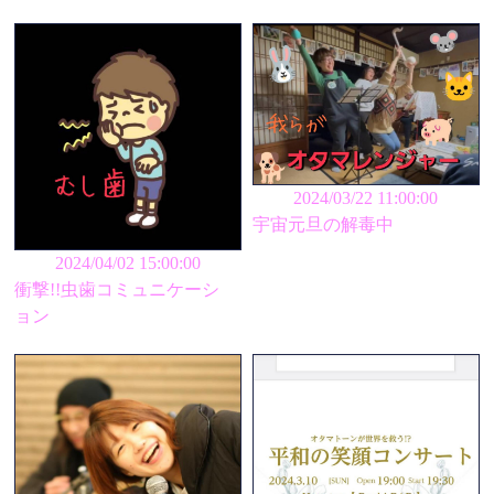
2024/03/22 11:00:00
宇宙元旦の解毒中
2024/04/02 15:00:00
衝撃!!虫歯コミュニケーシ
ョン