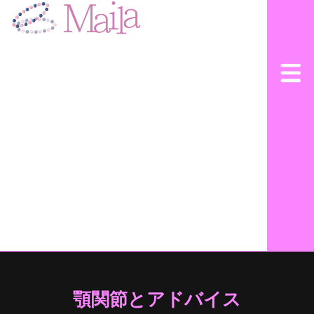
顎関節とアドバイス