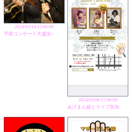
2024/03/14 15:00:00
平和コンサート大盛況♪
2024/03/08 17:00:00
あげまん線とライブ告知