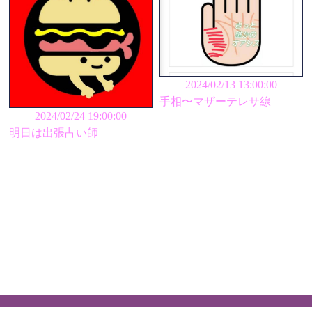
2024/02/13 13:00:00
手相〜マザーテレサ線
2024/02/24 19:00:00
明日は出張占い師