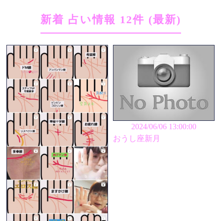
新着 占い情報 12件 (最新)
2024/06/06 13:00:00
おうし座新月