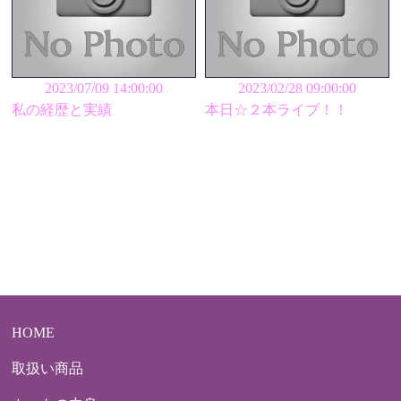
2023/07/09 14:00:00
2023/02/28 09:00:00
私の経歴と実績
本日☆２本ライブ！！
HOME
取扱い商品