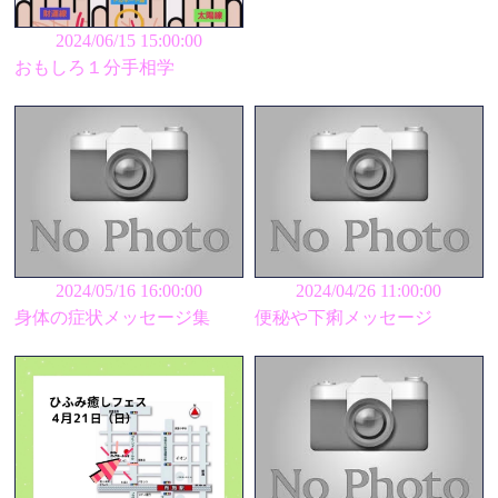
2024/06/15 15:00:00
おもしろ１分手相学
2024/05/16 16:00:00
2024/04/26 11:00:00
身体の症状メッセージ集
便秘や下痢メッセージ