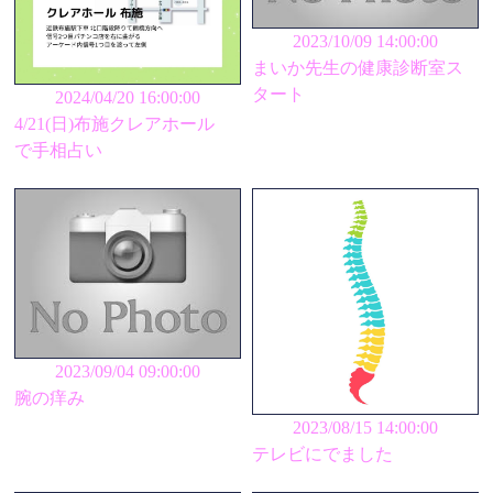
2023/10/09 14:00:00
まいか先生の健康診断室ス
タート
2024/04/20 16:00:00
4/21(日)布施クレアホール
で手相占い
2023/09/04 09:00:00
腕の痒み
2023/08/15 14:00:00
テレビにでました