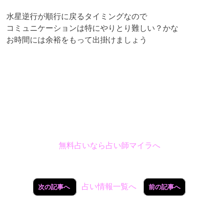
水星逆行が順行に戻るタイミングなので
コミュニケーションは特にやりとり難しい？かな
お時間には余裕をもって出掛けましょう
無料占いなら占い師マイラへ
占い情報一覧へ
次の記事へ
前の記事へ