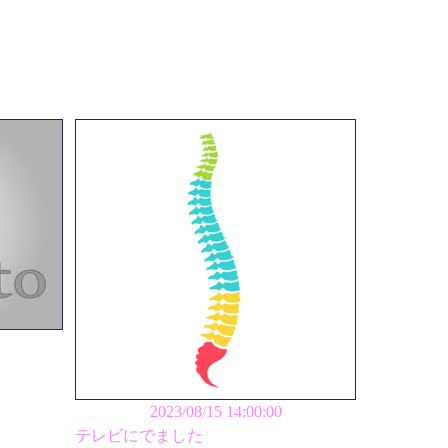
2023/08/15 14:00:00
テレビにでました