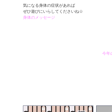
気になる身体の症状があれば
ぜひ遊びにいらしてくださいね☆
身体のメッセージ
今年