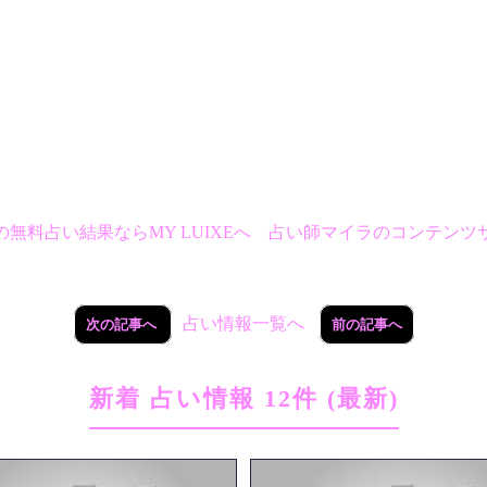
の無料占い結果ならMY LUIXEへ 占い師マイラのコンテンツ
占い情報一覧へ
次の記事へ
前の記事へ
新着 占い情報 12件 (最新)