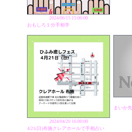
2024/06/15 15:00:00
おもしろ１分手相学
まいか
2024/04/20 16:00:00
4/21(日)布施クレアホールで手相占い