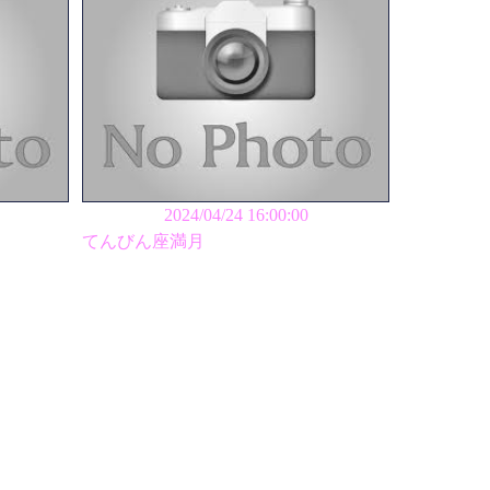
2024/04/24 16:00:00
てんびん座満月